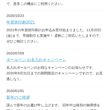
で、是非この機会にご利用ください。
2020/10/23
年賀状印刷2021
2021年の年賀状印刷のお申込み受付始まりました。11月20日
(金)まで、早期割引も実施中！ 柔軟にご対応いたしますので、
ぜひご検討ください。
2020/07/09
ボールペン お名入れキャンペーン
名入れボールペンのお得なキャンペーンのお知らせです。
2020年8月31日までの期間限定のキャンペーンですので、お見
逃しなく。
2020/01/01
新年のご挨拶
謹んで新年のお慶び申し上げます。 旧年中は格別の御厚情を