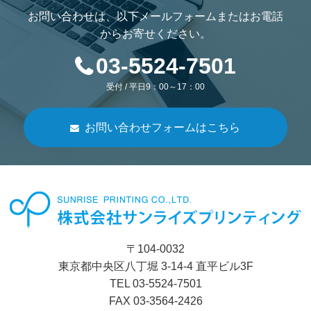
お問い合わせは、以下メールフォームまたはお電話
からお寄せください。
03-5524-7501
受付 / 平日9：00～17：00
お問い合わせフォームはこちら
〒104-0032
東京都中央区八丁堀 3-14-4 直平ビル3F
TEL 03-5524-7501
FAX 03-3564-2426