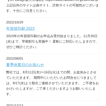
上記以外のサイトは偽サイト、詐欺サイトの可能性がございま
す。十分にご注意ください。
2022/10/29
年賀状印刷 2023
2023年の年賀状印刷のお申込み受付始まりました。11月30日
(水)まで、早期割引も実施中！ 柔軟にご対応いたしますので、
ぜひご検討ください。
2022/08/01
夏季休業日のお知らせ
弊社では、8月11日(木)〜16日(火)までの間、お盆休みとさせ
ていただきます。 期間中にいただいたお問合せにつきまして
は、8/17(水)より順次ご連絡させていただきます。 ご不便をお
かけいたしますが、ご了承くださいますようお願いいたしま
す。
2021/12/13