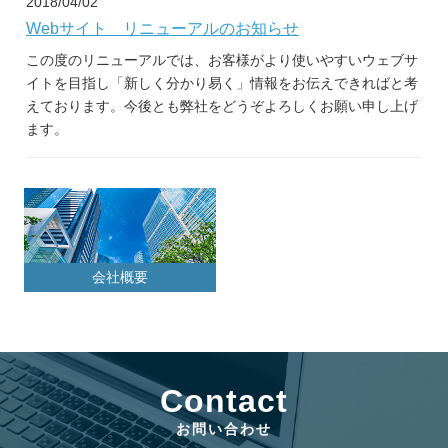
2018/04/02
Webサイト リニューアルのお知らせ
この度のリニューアルでは、お客様がより使いやすいウェブサ
イトを目指し「新しく分かり易く」情報をお伝えできればと考
えております。今後とも弊社をどうぞよろしくお願い申し上げ
ます。
会社概要
Contact
お問い合わせ