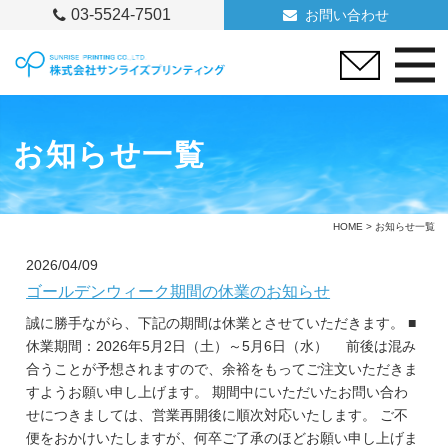
03-5524-7501
お問い合わせ
お知らせ一覧
HOME
> お知らせ一覧
2026/04/09
ゴールデンウィーク期間の休業のお知らせ
誠に勝手ながら、下記の期間は休業とさせていただきます。 ■
休業期間：2026年5月2日（土）～5月6日（水） 前後は混み
合うことが予想されますので、余裕をもってご注文いただきま
すようお願い申し上げます。 期間中にいただいたお問い合わ
せにつきましては、営業再開後に順次対応いたします。 ご不
便をおかけいたしますが、何卒ご了承のほどお願い申し上げま